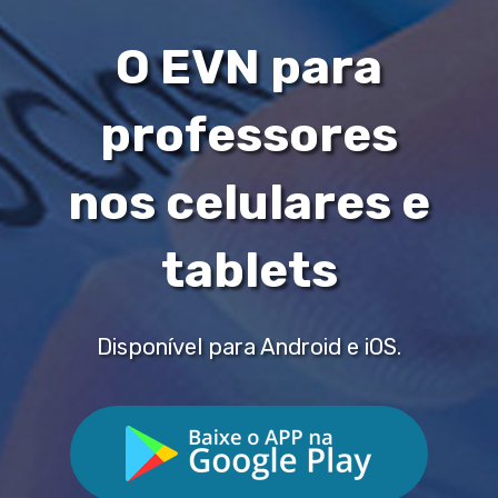
O EVN para
professores
nos celulares e
tablets
Disponível para Android e iOS.